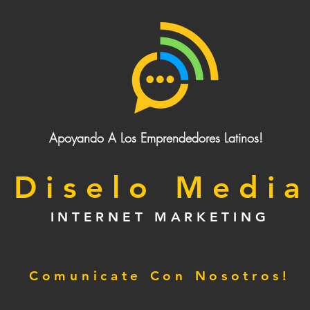
Apoyando A Los Emprendedores Latinos!
Diselo Media
INTERNET MARKETING
Comunicate Con Nosotros!